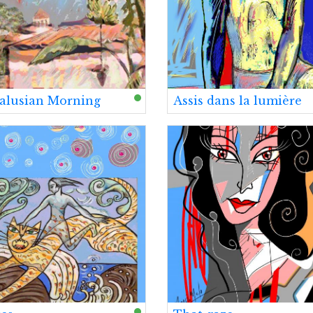
alusian Morning
Assis dans la lumière