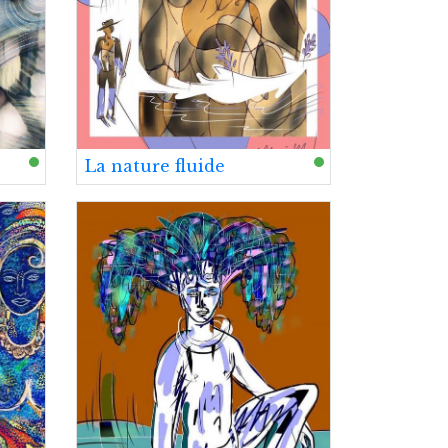
La nature fluide