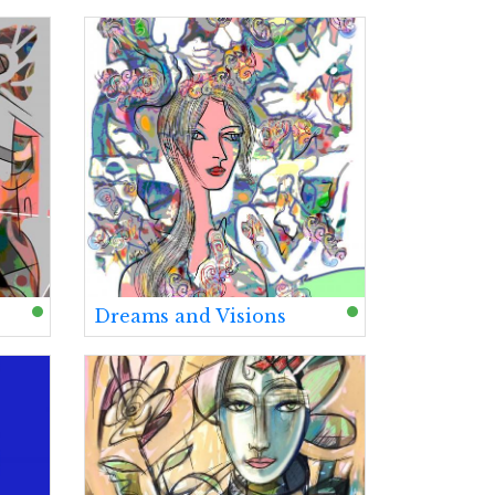
Dreams and Visions