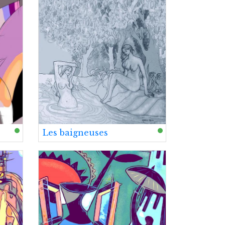
Les baigneuses