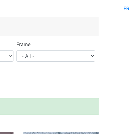
FR
Frame