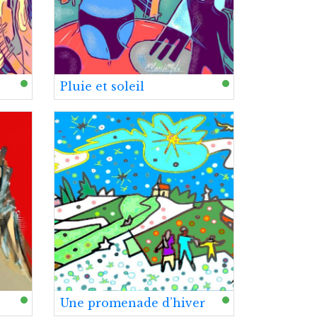
Pluie et soleil
Une promenade d’hiver