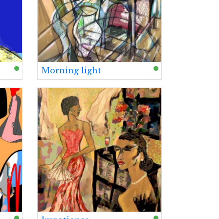
Morning light