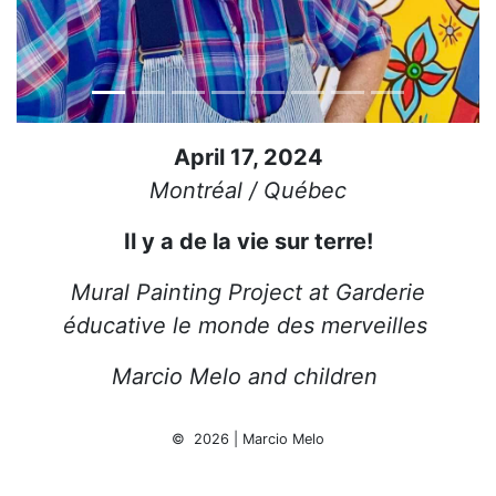
April 17, 2024
Montréal / Québec
Il y a de la vie sur terre!
Mural Painting Project at Garderie
éducative le monde des merveilles
Marcio Melo and children
© 2026 | Marcio Melo