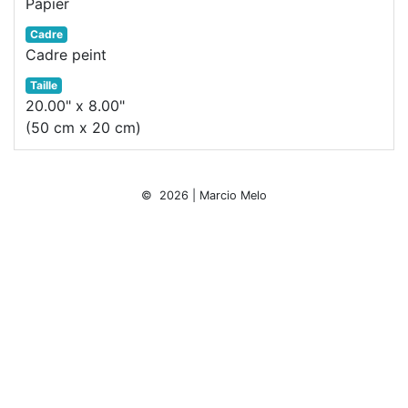
Papier
Cadre
Cadre peint
Taille
20.00" x 8.00"
(50 cm x 20 cm)
© 2026 | Marcio Melo