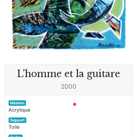
L’homme et la guitare
2000
Médium
Acrylique
Support
Toile