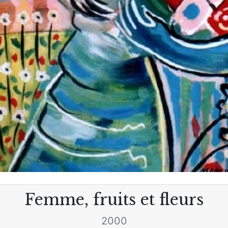
Femme, fruits et fleurs
2000