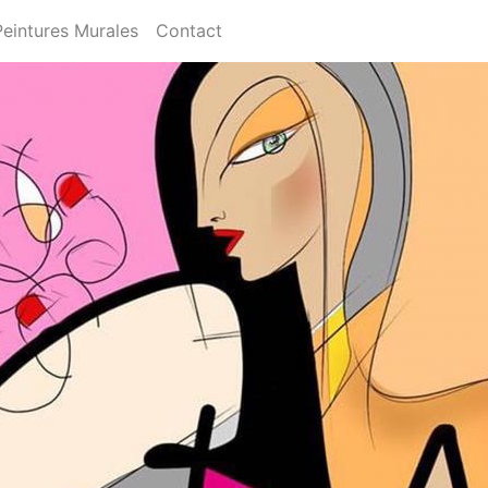
Peintures Murales
Contact