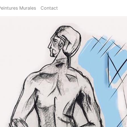
Peintures Murales
Contact