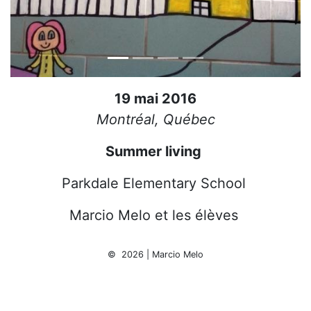
19 mai 2016
Montréal, Québec
Summer living
Parkdale Elementary School
Marcio Melo et les élèves
© 2026 | Marcio Melo