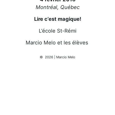
Montréal, Québec
Lire c’est magique!
L’école St-Rémi
Marcio Melo et les élèves
© 2026 | Marcio Melo