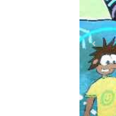
Previous