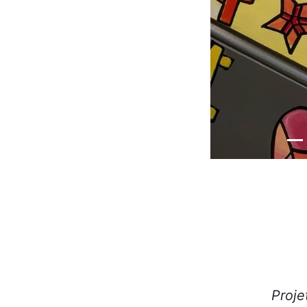
Proje