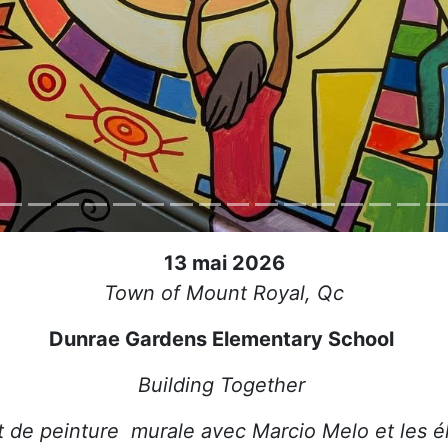
13 mai 2026
Town of Mount Royal, Qc
Dunrae Gardens Elementary School
Building Together
t de peinture murale avec Marcio Melo et les 