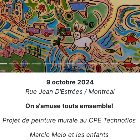
9 octobre 2024
Rue Jean D'Estrées / Montreal
On s'amuse touts emsemble!
Projet de peinture murale au CPE Technoflos
Marcio Melo et les enfants