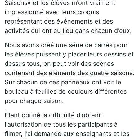
Saisons» et les élèves m'ont vraiment
impressionné avec leurs croquis
représentant des événements et des
activités qui ont eu lieu dans chacun d'eux.
Nous avons créé une série de carrés pour
les élèves puissent y placer leurs dessins et
dessus tous, on peut voir des scènes
contenant des éléments des quatre saisons.
Sur chacun de ces panneaux ont voit le
bouleau à feuilles de couleurs différentes
pour chaque saison.
Étant donné la difficulté d'obtenir
l'autorisation de tous les participants à
filmer, j'ai demandé aux enseignants et les