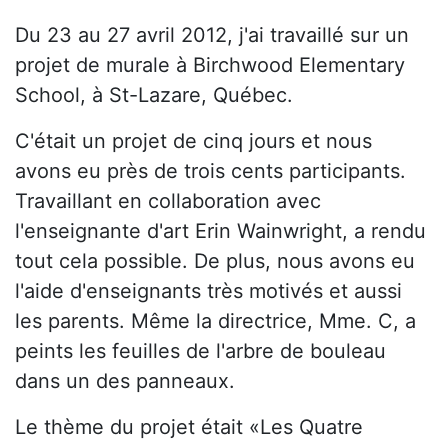
Du 23 au 27 avril 2012, j'ai travaillé sur un
projet de murale à Birchwood Elementary
School, à St-Lazare, Québec.
C'était un projet de cinq jours et nous
avons eu près de trois cents participants.
Travaillant en collaboration avec
l'enseignante d'art Erin Wainwright, a rendu
tout cela possible. De plus, nous avons eu
l'aide d'enseignants très motivés et aussi
les parents. Même la directrice, Mme. C, a
peints les feuilles de l'arbre de bouleau
dans un des panneaux.
Le thème du projet était «Les Quatre