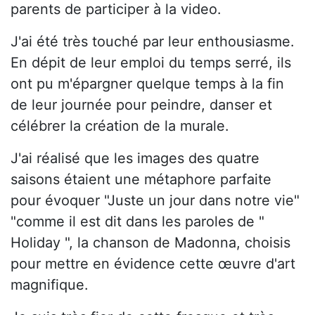
parents de participer à la video.
J'ai été très touché par leur enthousiasme.
En dépit de leur emploi du temps serré, ils
ont pu m'épargner quelque temps à la fin
de leur journée pour peindre, danser et
célébrer la création de la murale.
J'ai réalisé que les images des quatre
saisons étaient une métaphore parfaite
pour évoquer "Juste un jour dans notre vie"
"comme il est dit dans les paroles de "
Holiday ", la chanson de Madonna, choisis
pour mettre en évidence cette œuvre d'art
magnifique.