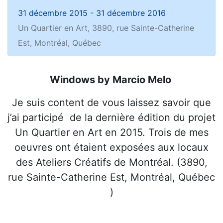
31 décembre 2015
-
31 décembre 2016
Un Quartier en Art, 3890, rue Sainte-Catherine
Est, Montréal, Québec
Windows by Marcio Melo
Je suis content de vous laissez savoir que
j’ai participé de la dernière édition du projet
Un Quartier en Art en 2015. Trois de mes
oeuvres ont étaient exposées aux locaux
des Ateliers Créatifs de Montréal. (3890,
rue Sainte-Catherine Est, Montréal, Québec
)