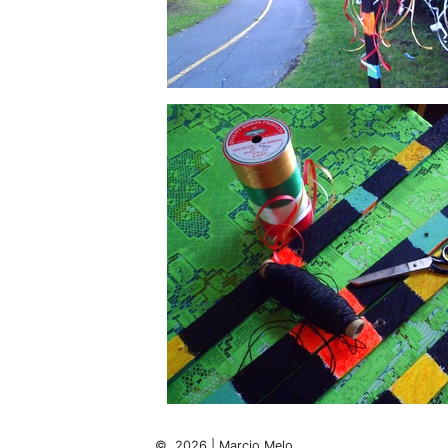
© 2026 | Marcio Melo