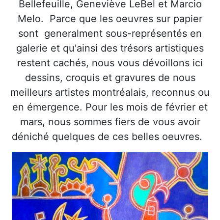
Bellefeuille, Geneviève LeBel et Marcio
Melo. Parce que les oeuvres sur papier
sont generalment sous-représentés en
galerie et qu'ainsi des trésors artistiques
restent cachés, nous vous dévoillons ici
dessins, croquis et gravures de nous
meilleurs artistes montréalais, reconnus ou
en émergence. Pour les mois de février et
mars, nous sommes fiers de vous avoir
déniché quelques de ces belles oeuvres.