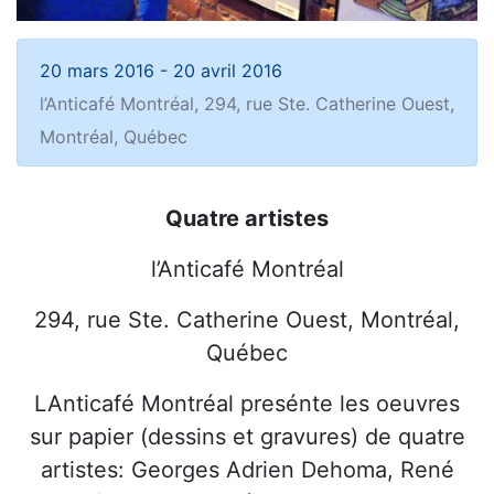
20 mars 2016
-
20 avril 2016
l’Anticafé Montréal, 294, rue Ste. Catherine Ouest,
Montréal, Québec
Quatre artistes
l’Anticafé Montréal
294, rue Ste. Catherine Ouest, Montréal,
Québec
LAnticafé Montréal presénte les oeuvres
sur papier (dessins et gravures) de quatre
artistes: Georges Adrien Dehoma, René