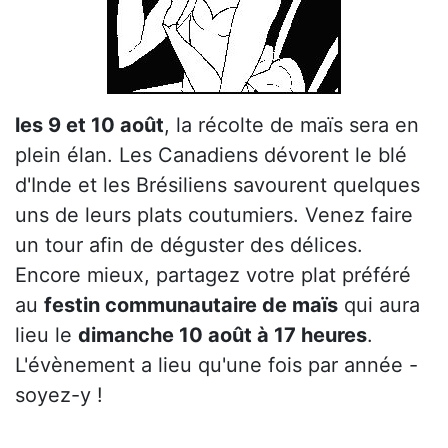
les 9 et 10 août
, la récolte de maïs sera en
plein élan. Les Canadiens dévorent le blé
d'Inde et les Brésiliens savourent quelques
uns de leurs plats coutumiers. Venez faire
un tour afin de déguster des délices.
Encore mieux, partagez votre plat préféré
au
festin communautaire de maïs
qui aura
lieu le
dimanche 10 août à 17 heures
.
L'évènement a lieu qu'une fois par année -
soyez-y !