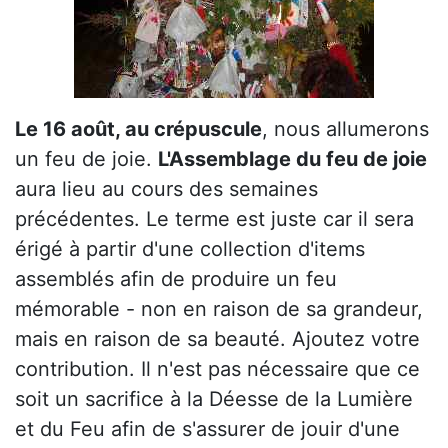
Le 16 août, au crépuscule
, nous allumerons
un feu de joie.
L'Assemblage du feu de joie
aura lieu au cours des semaines
précédentes. Le terme est juste car il sera
érigé à partir d'une collection d'items
assemblés afin de produire un feu
mémorable - non en raison de sa grandeur,
mais en raison de sa beauté. Ajoutez votre
contribution. Il n'est pas nécessaire que ce
soit un sacrifice à la Déesse de la Lumière
et du Feu afin de s'assurer de jouir d'une