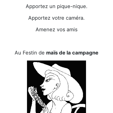
Apportez un pique-nique.
Apportez votre caméra.
Amenez vos amis
Au Festin de
maïs de la campagne