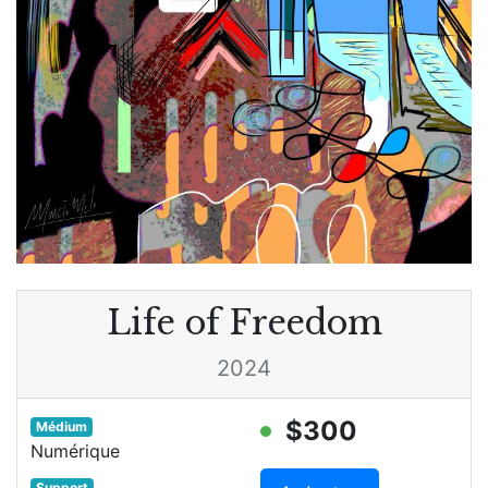
Life of Freedom
2024
$300
Médium
Numérique
Support