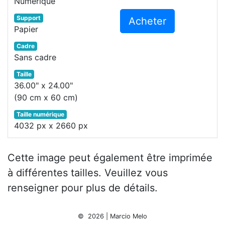
Numérique
Support
Acheter
Papier
Cadre
Sans cadre
Taille
36.00" x 24.00"
(90 cm x 60 cm)
Taille numérique
4032 px x 2660 px
Cette image peut également être imprimée
à différentes tailles. Veuillez vous
renseigner pour plus de détails.
© 2026 | Marcio Melo