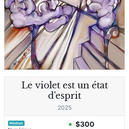
Le violet est un état
d'esprit
2025
$300
Médium